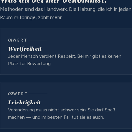
Methoden sind das Handwerk. Die Haltung, die ich in jeden
Raum mitbringe, zählt mehr.
01
WERT
Wertfreiheit
Jeder Mensch verdient Respekt. Bei mir gibt es keinen
Platz für Bewertung.
02
WERT
Leichtigkeit
Veränderung muss nicht schwer sein. Sie darf Spaß
machen — und im besten Fall tut sie es auch.