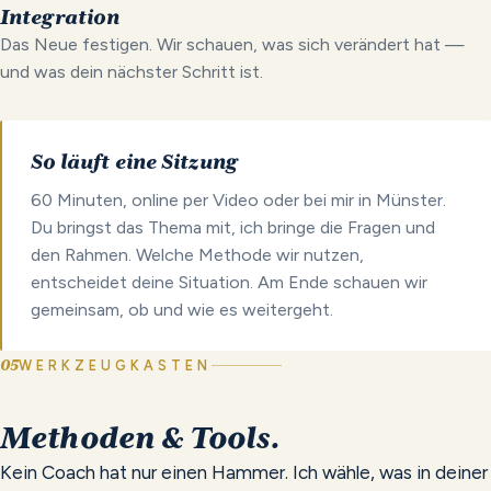
Integration
Das Neue festigen. Wir schauen, was sich verändert hat —
und was dein nächster Schritt ist.
So läuft eine Sitzung
60 Minuten, online per Video oder bei mir in Münster.
Du bringst das Thema mit, ich bringe die Fragen und
den Rahmen. Welche Methode wir nutzen,
entscheidet deine Situation. Am Ende schauen wir
gemeinsam, ob und wie es weitergeht.
05
WERKZEUGKASTEN
Methoden
&
Tools.
Kein Coach hat nur einen Hammer. Ich wähle, was in deiner