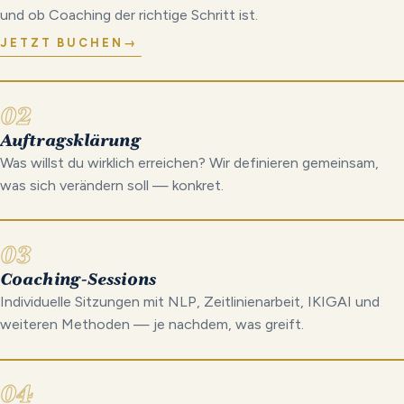
und ob Coaching der richtige Schritt ist.
JETZT BUCHEN
→
02
Auftragsklärung
Was willst du wirklich erreichen? Wir definieren gemeinsam,
was sich verändern soll — konkret.
03
Coaching-Sessions
Individuelle Sitzungen mit NLP, Zeitlinienarbeit, IKIGAI und
weiteren Methoden — je nachdem, was greift.
04