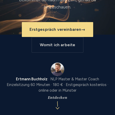
hinzuschauen.
Erstgespräch vereinbaren
→
Womit ich arbeite
Ertmann Buchholz
· NLP Master & Master Coach
Einzelsitzung 60 Minuten · 180 € · Erstgespräch kostenlos ·
online oder in Münster
Entdecken