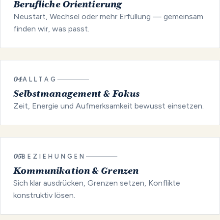
Berufliche Orientierung
Neustart, Wechsel oder mehr Erfüllung — gemeinsam
finden wir, was passt.
04
ALLTAG
Selbstmanagement & Fokus
Zeit, Energie und Aufmerksamkeit bewusst einsetzen.
05
BEZIEHUNGEN
Kommunikation & Grenzen
Sich klar ausdrücken, Grenzen setzen, Konflikte
konstruktiv lösen.