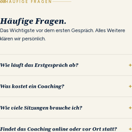
08
HÄUFIGE FRAGEN
Häufige
Fragen.
Das Wichtigste vor dem ersten Gespräch. Alles Weitere
klären wir persönlich.
Wie läuft das Erstgespräch ab?
Was kostet ein Coaching?
Wie viele Sitzungen brauche ich?
Findet das Coaching online oder vor Ort statt?