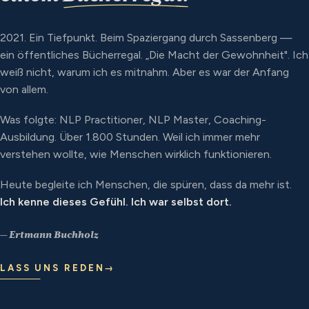
2021. Ein Tiefpunkt. Beim Spaziergang durch Sassenberg —
ein öffentliches Bücherregal. „Die Macht der Gewohnheit". Ich
weiß nicht, warum ich es mitnahm. Aber es war der Anfang
von allem.
Was folgte: NLP Practitioner, NLP Master, Coaching-
Ausbildung. Über 1.800 Stunden. Weil ich immer mehr
verstehen wollte, wie Menschen wirklich funktionieren.
Heute begleite ich Menschen, die spüren, dass da mehr ist.
Ich kenne dieses Gefühl. Ich war selbst dort.
— Ertmann Buchholz
LASS UNS REDEN
→