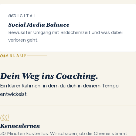
06
DIGITAL
Social Media Balance
Bewusster Umgang mit Bildschirmzeit und was dabei
verloren geht.
04
ABLAUF
Dein
Weg
ins
Coaching.
Ein klarer Rahmen, in dem du dich in deinem Tempo
entwickelst.
01
Kennenlernen
30 Minuten kostenlos. Wir schauen, ob die Chemie stimmt